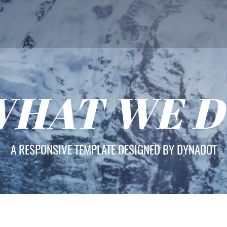
HAT WE 
A RESPONSIVE TEMPLATE DESIGNED BY DYNADOT